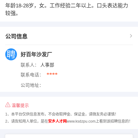
年龄18-28岁，女。工作经验二年以上。口头表达能力
较强。
公司信息
好百年沙发厂
联系人：
人事部
****
联系电话：
公司地址：
温馨提示
1、本平台仅供信息发布，不会收取押金、保证金，请微友务必谨慎！
2、请告知用人单位，是在
安乡人才网
www.ksdzpu.com上看到该招聘信息的！