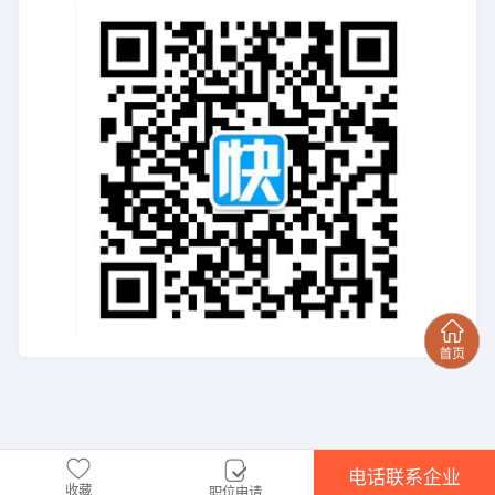
电话联系企业
收藏
职位申请