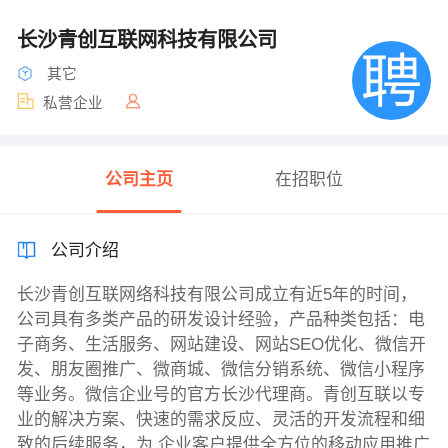
长沙青创互联网科技有限公司
其它
私营企业
公司主页
在招职位
公司介绍
长沙青创互联网络科技有限公司成立有近5年的时间，
公司具有多类产品的研发设计经验，产品种类包括：电
子商务、生活服务、网站建设、网站SEO优化、微信开
发、朋友圈推广、微商城、微信分销系统、微信小程序
等业务。微信企业号的官方长沙代理商。青创互联以专
业的解决方案、快速的需求反应、灵活的开发流程和细
致的后续服务，为 企业客户提供全方位的移动应用推广